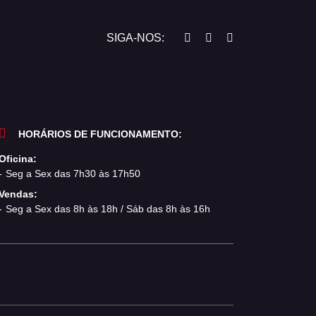
SIGA-NOS:
HORÁRIOS DE FUNCIONAMENTO:
Oficina:
Seg a Sex das 7h30 às 17h50
Vendas:
Seg a Sex das 8h às 18h / Sáb das 8h às 16h