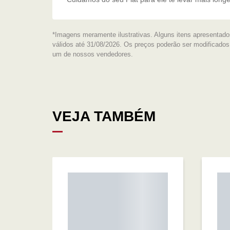
*Imagens meramente ilustrativas. Alguns itens apresentado
válidos até 31/08/2026. Os preços poderão ser modificado
um de nossos vendedores.
VEJA TAMBÉM