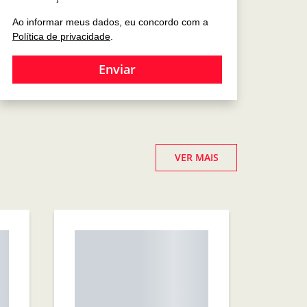
Ao informar meus dados, eu concordo com a
Política de privacidade
.
Enviar
VER MAIS