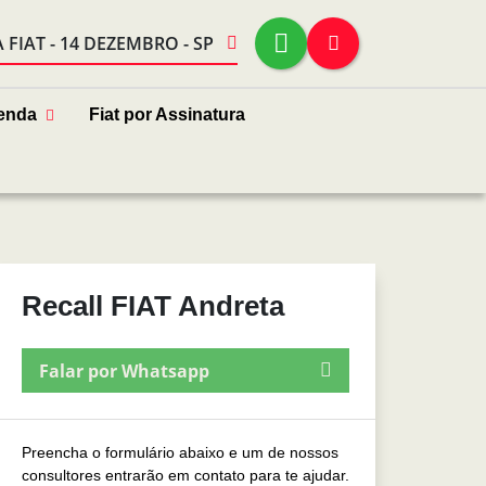
FIAT - 14 DEZEMBRO - SP
enda
Fiat por Assinatura
Recall FIAT Andreta
Falar por Whatsapp
Preencha o formulário abaixo e um de nossos
consultores entrarão em contato para te ajudar.