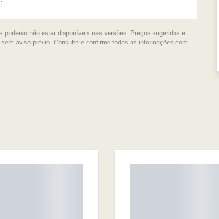
s poderão não estar disponíveis nas versões. Preços sugeridos e
s sem aviso prévio. Consulte e confirme todas as informações com