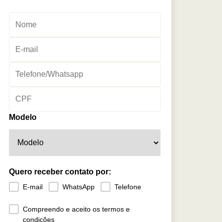
Modelo
Quero receber contato por:
E-mail
WhatsApp
Telefone
Compreendo e aceito os termos e
condições