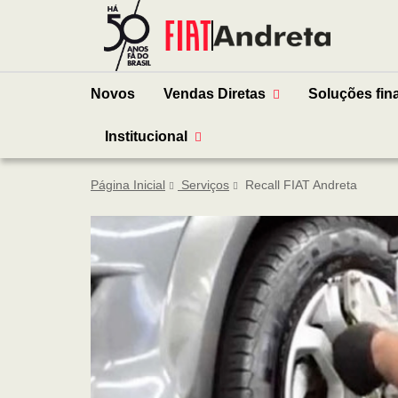
Novos
Vendas Diretas
Soluções fin
Institucional
Página Inicial
Serviços
Recall FIAT Andreta