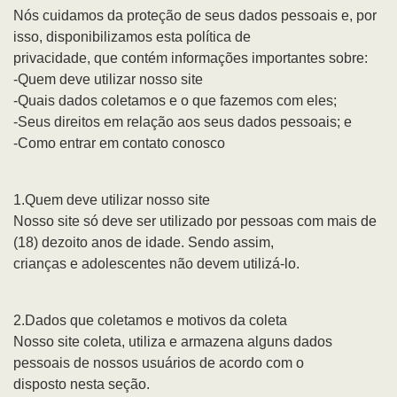
Nós cuidamos da proteção de seus dados pessoais e, por
isso, disponibilizamos esta política de
privacidade, que contém informações importantes sobre:
-Quem deve utilizar nosso site
-Quais dados coletamos e o que fazemos com eles;
-Seus direitos em relação aos seus dados pessoais; e
-Como entrar em contato conosco
1.Quem deve utilizar nosso site
Nosso site só deve ser utilizado por pessoas com mais de
(18) dezoito anos de idade. Sendo assim,
crianças e adolescentes não devem utilizá-lo.
2.Dados que coletamos e motivos da coleta
Nosso site coleta, utiliza e armazena alguns dados
pessoais de nossos usuários de acordo com o
disposto nesta seção.