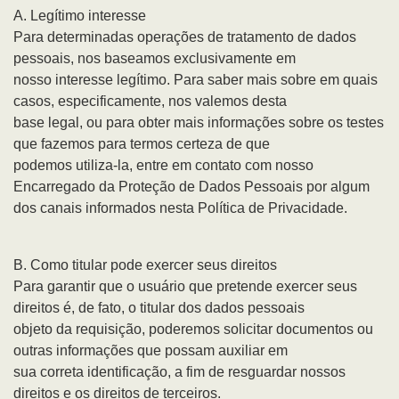
A. Legítimo interesse
Para determinadas operações de tratamento de dados
pessoais, nos baseamos exclusivamente em
nosso interesse legítimo. Para saber mais sobre em quais
casos, especificamente, nos valemos desta
base legal, ou para obter mais informações sobre os testes
que fazemos para termos certeza de que
podemos utiliza-la, entre em contato com nosso
Encarregado da Proteção de Dados Pessoais por algum
dos canais informados nesta Política de Privacidade.
B. Como titular pode exercer seus direitos
Para garantir que o usuário que pretende exercer seus
direitos é, de fato, o titular dos dados pessoais
objeto da requisição, poderemos solicitar documentos ou
outras informações que possam auxiliar em
sua correta identificação, a fim de resguardar nossos
direitos e os direitos de terceiros.