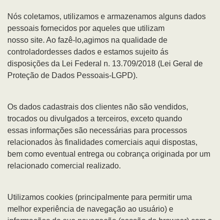
Nós coletamos, utilizamos e armazenamos alguns dados
pessoais fornecidos por aqueles que utilizam
nosso site. Ao fazê-lo,agimos na qualidade de
controladordesses dados e estamos sujeito ás
disposições da Lei Federal n. 13.709/2018 (Lei Geral de
Proteção de Dados Pessoais-LGPD).
Os dados cadastrais dos clientes não são vendidos,
trocados ou divulgados a terceiros, exceto quando
essas informações são necessárias para processos
relacionados às finalidades comerciais aqui dispostas,
bem como eventual entrega ou cobrança originada por um
relacionado comercial realizado.
Utilizamos cookies (principalmente para permitir uma
melhor experiência de navegação ao usuário) e