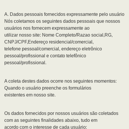
A. Dados pessoais fornecidos expressamente pelo usuário
Nós coletamos os seguintes dados pessoais que nossos
usuários nos fornecem expressamente ao
utilizar nosso site: Nome Completo/Razao social,RG,
CNPJ/CPF,Endereço residencial/comercial,
telefone pessoal/comercial, endereço eletrônico
pessoal/profissional e contato telefônico
pessoal/profissional.
A coleta destes dados ocorre nos seguintes momentos:
Quando o usuário preenche os formulários
existentes em nosso site.
Os dados fornecidos por nossos usuários são coletados
com as seguintes finalidades abaixo, tudo em
acordo com o interesse de cada usuário: