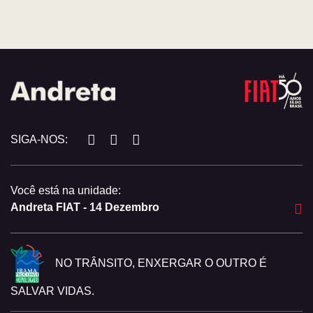
SIGA-NOS:
Você está na unidade:
Andreta FIAT - 14 Dezembro
NO TRÂNSITO, ENXERGAR O OUTRO É
SALVAR VIDAS.