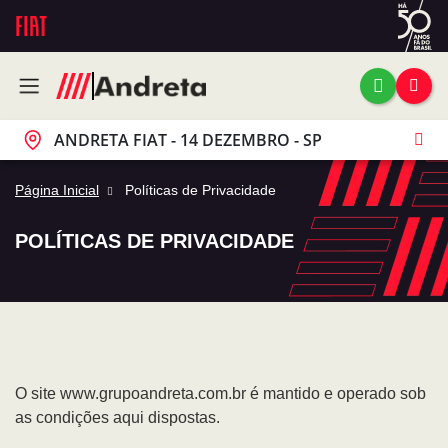
ANDRETA FIAT - 14 DEZEMBRO - SP
Página Inicial
Políticas de Privacidade
POLÍTICAS DE PRIVACIDADE
O site www.grupoandreta.com.br é mantido e operado sob
as condições aqui dispostas.