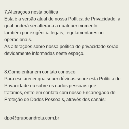
7.Alteraçoes nesta politica
Esta é a versão atual de nossa Política de Privacidade, a
qual poderá ser alterada a qualquer momento,
também por exigência legais, regulamentares ou
operacionais.
As alterações sobre nossa política de privacidade serão
devidamente informadas neste espaço.
8.Como entrar em contato conosco
Para esclarecer quaisquer dúvidas sobre esta Política de
Privacidade ou sobre os dados pessoais que
tratamos, entre em contato com nosso Encarregado de
Proteção de Dados Pessoais, através dos canais:
dpo@grupoandreta.com.br