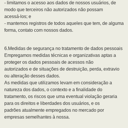
- limitamos o acesso aos dados de nossos usuários, de
modo que terceiros não autorizados não possam
acessá-los; e
- mantemos registros de todos aqueles que tem, de alguma
forma, contato com nossos dados.
6.Medidas de segurança no tratamento de dados pessoais
Empregamos medidas técnicas e organizativas aptas a
proteger os dados pessoais de acessos não
autorizados e de situações de destruição, perda, extravio
ou alteração desses dados.
As medidas que utilizamos levam em consideração a
natureza dos dados, o contexto e a finalidade do
tratamento, os riscos que uma eventual violação geraria
para os direitos e liberdades dos usuários, e os
padrões atualmente empregados no mercado por
empresas semelhantes à nossa.