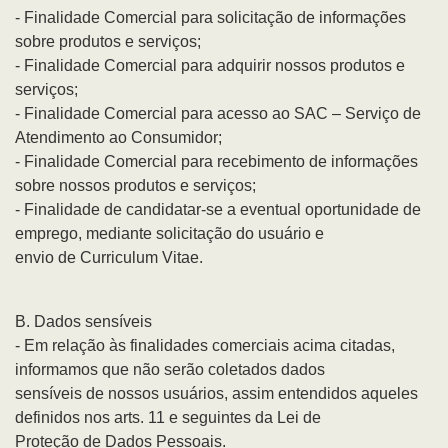
- Finalidade Comercial para solicitação de informações
sobre produtos e serviços;
- Finalidade Comercial para adquirir nossos produtos e
serviços;
- Finalidade Comercial para acesso ao SAC – Serviço de
Atendimento ao Consumidor;
- Finalidade Comercial para recebimento de informações
sobre nossos produtos e serviços;
- Finalidade de candidatar-se a eventual oportunidade de
emprego, mediante solicitação do usuário e
envio de Curriculum Vitae.
B. Dados sensíveis
- Em relação às finalidades comerciais acima citadas,
informamos que não serão coletados dados
sensíveis de nossos usuários, assim entendidos aqueles
definidos nos arts. 11 e seguintes da Lei de
Proteção de Dados Pessoais.