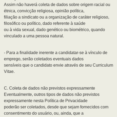
Assim não haverá coleta de dados sobre origem racial ou
étnica, convicção religiosa, opinião política,
filiação a sindicato ou a organização de caráter religioso,
filosófico ou político, dado referente à saúde
ou à vida sexual, dado genético ou biométrico, quando
vinculado a uma pessoa natural.
- Para a finalidade inerente a candidatar-se à vínculo de
emprego, serão coletados eventuais dados
sensíveis que o candidato envie através de seu Curriculum
Vitae.
C. Coleta de dados não previstos expressamente
Eventualmente, outros tipos de dados não previstos
expressamente nesta Política de Privacidade
poderão ser coletados, desde que sejam fornecidos com
consentimento do usuário, ou, ainda, que a