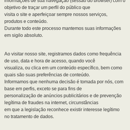
informações de sua navegação (sessão do browser) com o
objetivo de traçar um perfil do público que
visita o site e aperfeiçoar sempre nossos serviços,
produtos e conteúdo.
Durante todo este processo mantemos suas informações
em sigilo absoluto.
Ao visitar nosso site, registramos dados como frequência
de uso, data e hora de acesso, quando você
visualiza, ou clica em um conteúdo específico, bem como
quais são suas preferências de conteúdo.
Informamos que nenhuma decisão é tomada por nós, com
base em perfis, exceto se para fins de
personalização de anúncios publicitários e de prevenção
legítima de fraudes na internet, circunstâncias
em que a legislação reconhece existir interesse legítimo
no tratamento de dados.