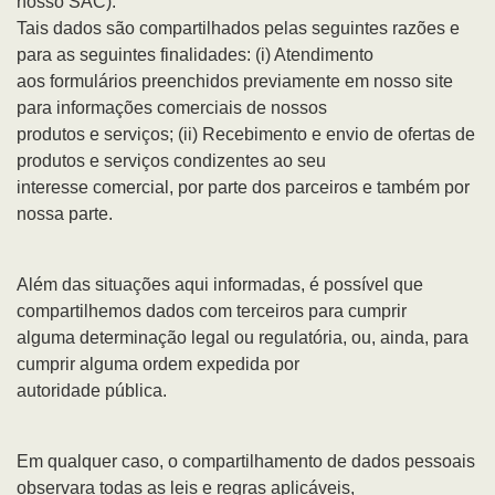
nosso SAC).
Tais dados são compartilhados pelas seguintes razões e
para as seguintes finalidades: (i) Atendimento
aos formulários preenchidos previamente em nosso site
para informações comerciais de nossos
produtos e serviços; (ii) Recebimento e envio de ofertas de
produtos e serviços condizentes ao seu
interesse comercial, por parte dos parceiros e também por
nossa parte.
Além das situações aqui informadas, é possível que
compartilhemos dados com terceiros para cumprir
alguma determinação legal ou regulatória, ou, ainda, para
cumprir alguma ordem expedida por
autoridade pública.
Em qualquer caso, o compartilhamento de dados pessoais
observara todas as leis e regras aplicáveis,