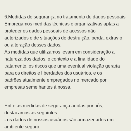
6.Medidas de segurança no tratamento de dados pessoais
Empregamos medidas técnicas e organizativas aptas a
proteger os dados pessoais de acessos não
autorizados e de situações de destruição, perda, extravio
ou alteração desses dados.
As medidas que utilizamos levam em consideração a
natureza dos dados, o contexto e a finalidade do
tratamento, os riscos que uma eventual violação geraria
para os direitos e liberdades dos usuários, e os
padrões atualmente empregados no mercado por
empresas semelhantes à nossa.
Entre as medidas de segurança adotas por nós,
destacamos as seguintes:
- os dados de nossos usuários são armazenados em
ambiente seguro;