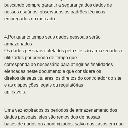
buscando sempre garantir a segurança dos dados de
nossos usuários, observados os padrões técnicos
empregados no mercado.
4.Por quanto tempo seus dados pessoais serão
armazenados
Os dados pessoais coletados pelo site são armazenados e
utilizados por período de tempo que
corresponda ao necessário para atingir as finalidades
elencadas neste documento e que considere os
direitos de seus titulares, os direitos do controlador do site
e as disposições legais ou regulatórias
aplicáveis.
Uma vez expirados os períodos de armazenamento dos
dados pessoais, eles são removidos de nossas
bases de dados ou anonimizados, salvo nos casos em que