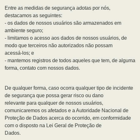
Entre as medidas de segurança adotas por nós,
destacamos as seguintes:
- os dados de nossos usuários são armazenados em
ambiente seguro;
- limitamos o acesso aos dados de nossos usuários, de
modo que terceiros não autorizados não possam
acessá-los; e
- mantemos registros de todos aqueles que tem, de alguma
forma, contato com nossos dados.
De qualquer forma, caso ocorra qualquer tipo de incidente
de segurança que possa gerar risco ou dano
relevante para qualquer de nossos usuários,
comunicaremos os afetados e a Autoridade Nacional de
Proteção de Dados acerca do ocorrido, em conformidade
com o disposto na Lei Geral de Proteção de
Dados.