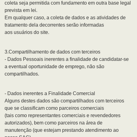
coleta seja permitida com fundamento em outra base legal
prevista em lei.
Em qualquer caso, a coleta de dados e as atividades de
tratamento dela decorrentes serão informadas
aos usuários do site.
3.Compartilhamento de dados com terceiros
- Dados Pessoais inerentes a finalidade de candidatar-se
a eventual oportunidade de emprego, não são
compartilhados.
- Dados inerentes a Finalidade Comercial
Alguns destes dados são compartilhados com terceiros
que se classificam como parceiros comerciais
(tais como representantes comerciais e revendedores
autorizados), bem como parceiros na área de
manutenção (que estejam prestando atendimento ao