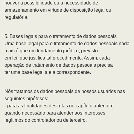
houver a possibilidade ou a necessidade de
armazenamento em virtude de disposição legal ou
regulatória.
5. Bases legais para o tratamento de dados pessoais
Uma base legal para o tratamento de dados pessoais nada
mais é que um fundamento jurídico, previsto
em lei, que justifica tal procedimento. Assim, cada
operação de tratamento de dados pessoais precisa
ter uma base legal a ela correspondente.
Nós tratamos os dados pessoais de nossos usuários nas
seguintes hipóteses:
- para as finalidades descritas no capítulo anterior e
quando necessário para atender aos interesses
legítimos do controlador ou de terceiro.