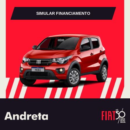
SIMULAR FINANCIAMENTO