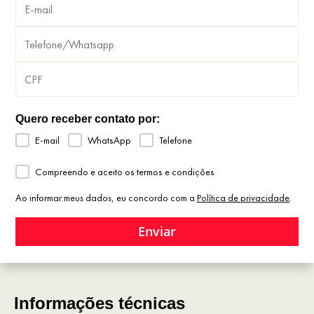
Quero receber contato por:
E-mail
WhatsApp
Telefone
Compreendo e aceito os termos e condições
Ao informar meus dados, eu concordo com a
Política de privacidade
.
Enviar
Informações técnicas