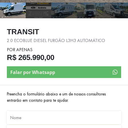
TRANSIT
2.0 ECOBLUE DIESEL FURGÃO L3H3 AUTOMÁTICO
POR APENAS
R$ 265.990,00
Falar por Whatsapp
Preencha o formulário abaixo e um de nossos consultores
entrarão em contato para te ajudar.