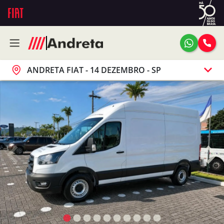
ANDRETA FIAT - 14 DEZEMBRO - SP