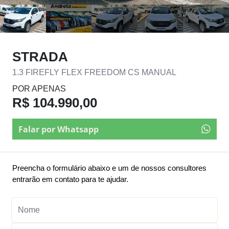
STRADA
1.3 FIREFLY FLEX FREEDOM CS MANUAL
POR APENAS
R$ 104.990,00
Falar por Whatsapp
Preencha o formulário abaixo e um de nossos consultores
entrarão em contato para te ajudar.