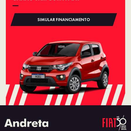
SIMULAR FINANCIAMENTO