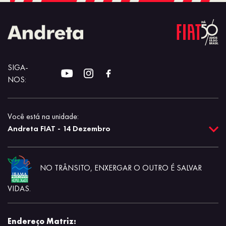
SIGA-
NOS:
Você está na unidade:
Andreta FIAT - 14 Dezembro
NO TRÂNSITO, ENXERGAR O OUTRO É SALVAR
VIDAS.
Endereço Matriz: