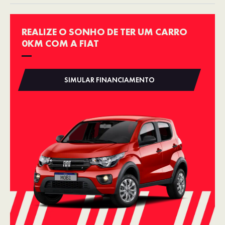
REALIZE O SONHO DE TER UM CARRO
0KM COM A FIAT
SIMULAR FINANCIAMENTO