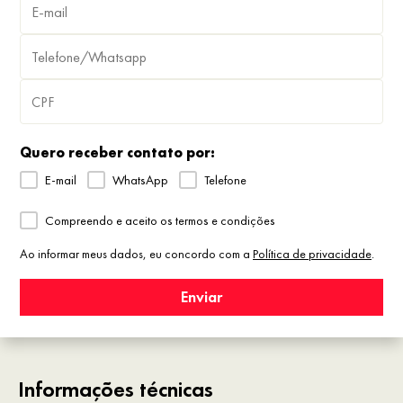
Quero receber contato por:
E-mail
WhatsApp
Telefone
Compreendo e aceito os termos e condições
Ao informar meus dados, eu concordo com a
Política de privacidade
.
Enviar
Informações técnicas