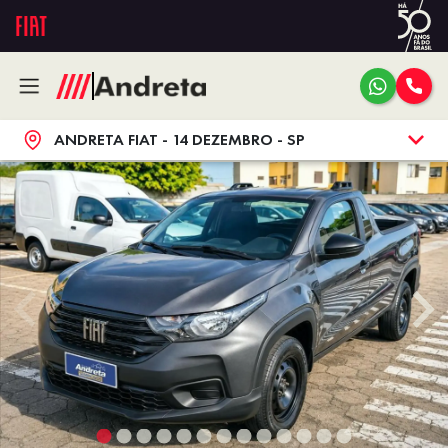
ANDRETA FIAT - 14 DEZEMBRO - SP