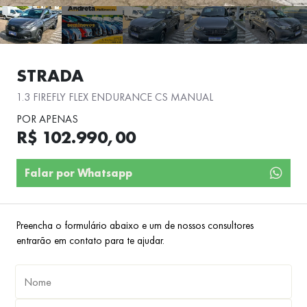
STRADA
1.3 FIREFLY FLEX ENDURANCE CS MANUAL
POR APENAS
R$ 102.990,00
Falar por Whatsapp
Preencha o formulário abaixo e um de nossos consultores
entrarão em contato para te ajudar.