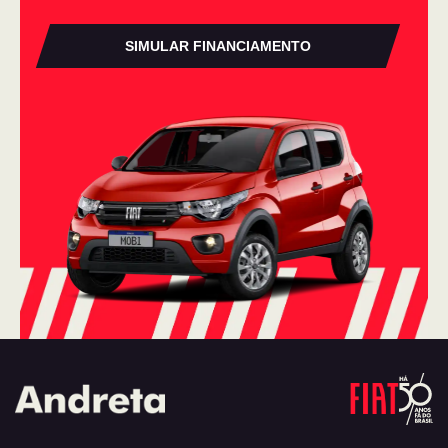
SIMULAR FINANCIAMENTO