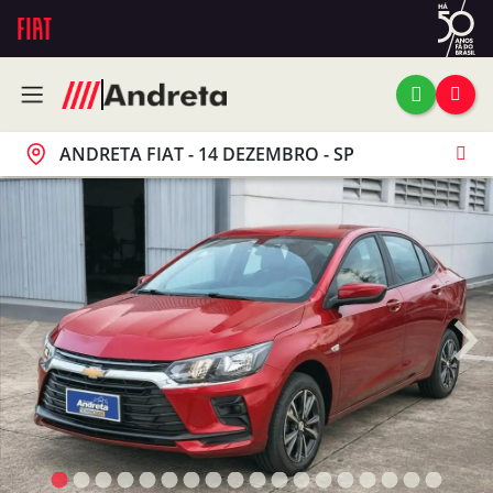
ANDRETA FIAT - 14 DEZEMBRO - SP