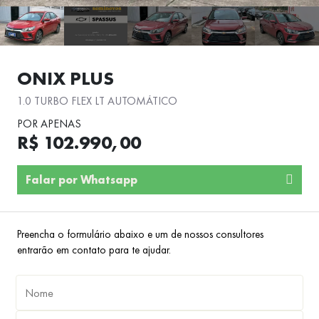
ONIX PLUS
1.0 TURBO FLEX LT AUTOMÁTICO
POR APENAS
R$ 102.990,00
Falar por Whatsapp
Preencha o formulário abaixo e um de nossos consultores
entrarão em contato para te ajudar.