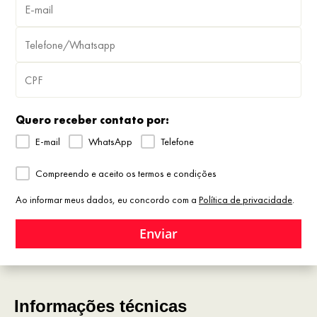
Quero receber contato por:
E-mail
WhatsApp
Telefone
Compreendo e aceito os termos e condições
Ao informar meus dados, eu concordo com a
Política de privacidade
.
Enviar
Informações técnicas