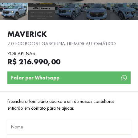
MAVERICK
2.0 ECOBOOST GASOLINA TREMOR AUTOMÁTICO
POR APENAS
R$ 216.990,00
Falar por Whatsapp
Preencha o formulário abaixo e um de nossos consultores
entrarão em contato para te ajudar.