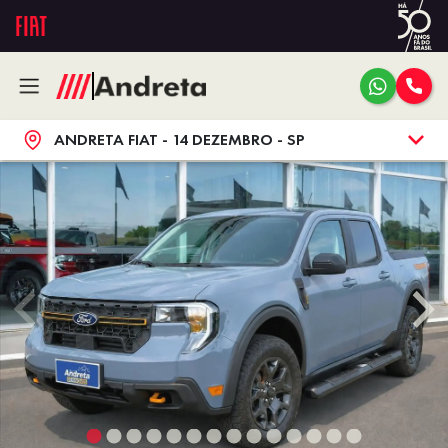
ANDRETA FIAT - 14 DEZEMBRO - SP