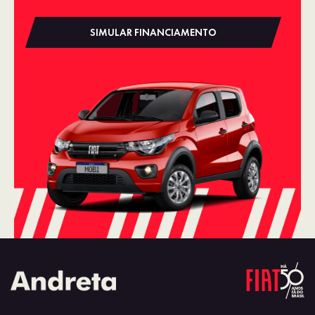
SIMULAR FINANCIAMENTO