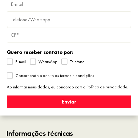
Quero receber contato por:
E-mail
WhatsApp
Telefone
Compreendo e aceito os termos e condições
Ao informar meus dados, eu concordo com a
Política de privacidade
.
Enviar
Informações técnicas