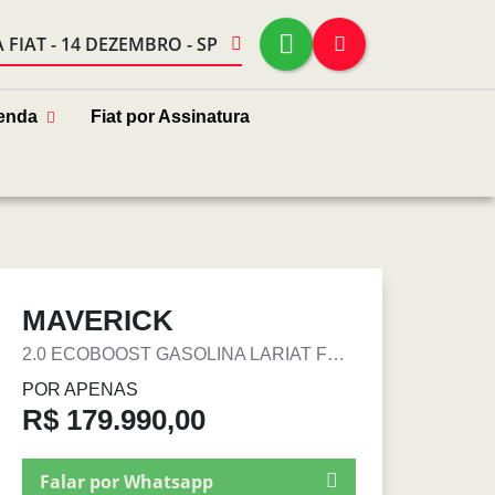
FIAT - 14 DEZEMBRO - SP
enda
Fiat por Assinatura
MAVERICK
2.0 ECOBOOST GASOLINA LARIAT FX4 AUTOMÁTICO
POR APENAS
R$ 179.990,00
Falar por Whatsapp