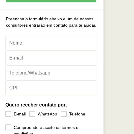
Preencha o formulário abaixo e um de nossos
consultores entrarão em contato para te ajudar.
Quero receber contato por:
E-mail
WhatsApp
Telefone
Compreendo e aceito os termos e
condições