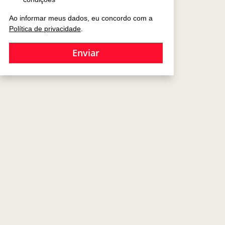
Ao informar meus dados, eu concordo com a
Política de privacidade
.
Enviar