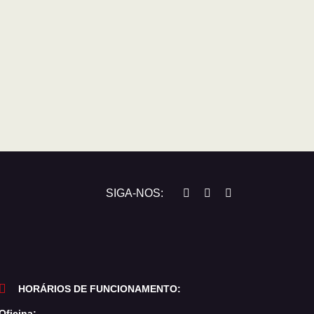
SIGA-NOS:
HORÁRIOS DE FUNCIONAMENTO:
Oficina: