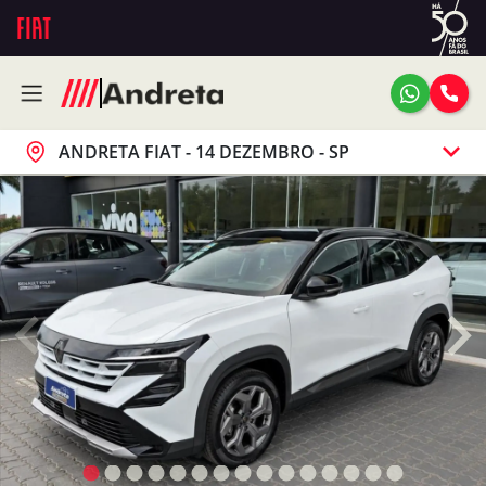
ANDRETA FIAT - 14 DEZEMBRO - SP