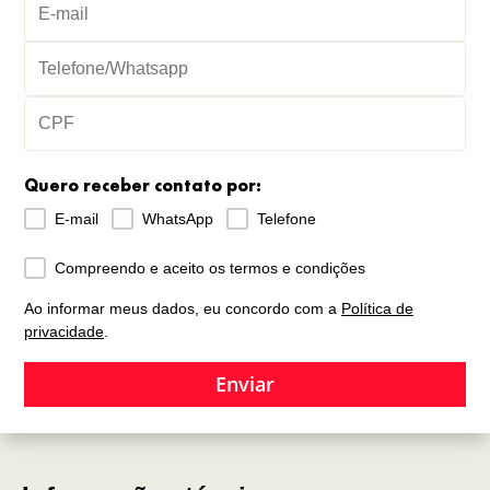
Quero receber contato por:
E-mail
WhatsApp
Telefone
Compreendo e aceito os termos e condições
Ao informar meus dados, eu concordo com a
Política de
privacidade
.
Enviar