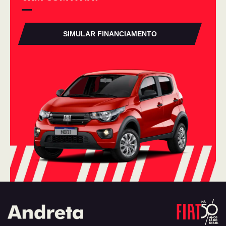
SIMULAR FINANCIAMENTO