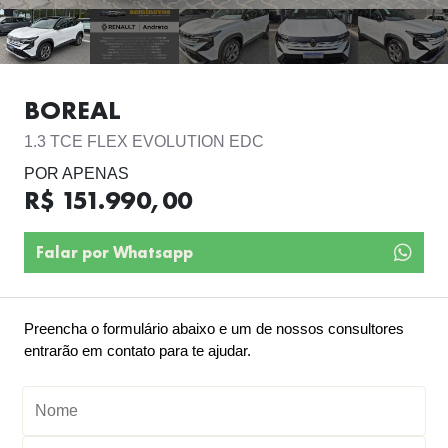
BOREAL
1.3 TCE FLEX EVOLUTION EDC
POR APENAS
R$ 151.990,00
Falar por Whatsapp
Preencha o formulário abaixo e um de nossos consultores
entrarão em contato para te ajudar.