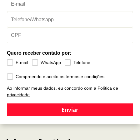
Quero receber contato por:
E-mail
WhatsApp
Telefone
Compreendo e aceito os termos e condições
Ao informar meus dados, eu concordo com a
Política de
privacidade
.
Enviar