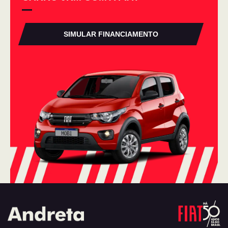
SIMULAR FINANCIAMENTO