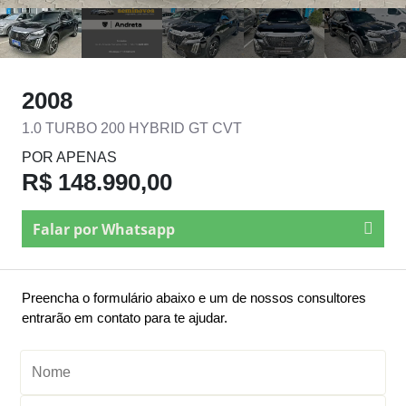
2008
1.0 TURBO 200 HYBRID GT CVT
POR APENAS
R$ 148.990,00
Falar por Whatsapp
Preencha o formulário abaixo e um de nossos consultores
entrarão em contato para te ajudar.