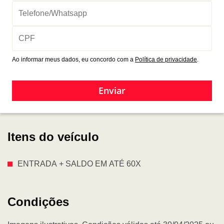
Ao informar meus dados, eu concordo com a
Política de privacidade
.
Enviar
Itens do veículo
ENTRADA + SALDO EM ATÉ 60X
Condições