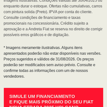
Imagens ilustrativas. Condições válidas até 30/04/2025 ou
enquanto durar o estoque. Ofertas não cumulativas, carros
com pintura solida (Preto). IPVA por conta do cliente.
Consulte condições de financiamento e taxas
promocionais na concessionária. Crédito sujeito a
aprovação e a Andreta Fiat se reserva no direito de corrigir
possíveis erros gráficos e de digitação.
* Imagens meramente ilustrativas. Alguns itens
apresentados poderão não estar disponíveis nas versões.
Preços sugeridos e válidos de 31/08/2026. Os preços
poderão ser modificados sem aviso prévio. Consulte e
confirme todas as informações com um de nossos
vendedores.
SIMULE UM FINANCIAMENTO
E FIQUE MAIS PRÓXIMO DO SEU FIAT