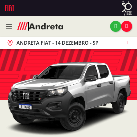
ANDRETA FIAT - 14 DEZEMBRO - SP