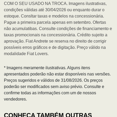
COM O SEU USADO NA TROCA. Imagens ilustrativas,
condições válidas até 30/04/2026 ou enquanto durar o
estoque. Consltar taxas e modelos na concessionária.
Pague a primeira parcela apenas em setembro. Ofertas
não acumulatibas. Consulte condições de financiamento e
taxas promocionais na concessionária. Crédito sujeito a
aprovação. Fiat Andrete se reserva no direito de corrigir
possíveis erros gráficos e de digitação. Preço válido na
modalidade Fiat Lovers.
* Imagens meramente ilustrativas. Alguns itens
apresentados poderão não estar disponíveis nas versões.
Preços sugeridos e válidos de 31/08/2026. Os preços
poderão ser modificados sem aviso prévio. Consulte e
confirme todas as informações com um de nossos
vendedores.
CONHEÇA TAMBÉM OUTRAS