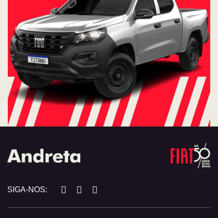
SIGA-NOS: