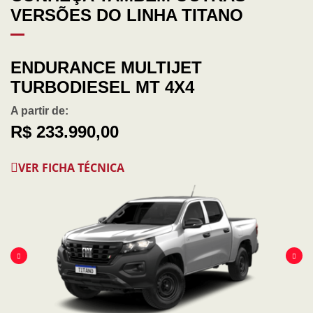
VERSÕES DO LINHA TITANO
ENDURANCE MULTIJET
TURBODIESEL MT 4X4
A partir de:
R$ 233.990,00
VER FICHA TÉCNICA