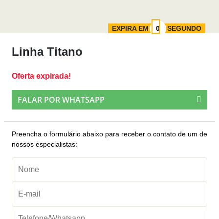
EXPIRA EM
SEGUNDO
Linha Titano
Oferta expirada!
FALAR POR WHATSAPP
Preencha o formulário abaixo para receber o contato de um de
nossos especialistas: