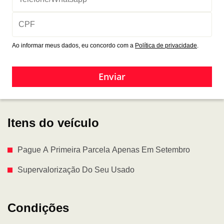
Ao informar meus dados, eu concordo com a
Política de privacidade
.
Enviar
Itens do veículo
Pague A Primeira Parcela Apenas Em Setembro
Supervalorização Do Seu Usado
Condições