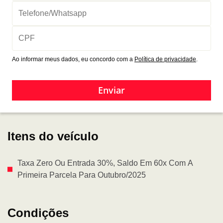
Ao informar meus dados, eu concordo com a
Política de privacidade
.
Enviar
Itens do veículo
Taxa Zero Ou Entrada 30%, Saldo Em 60x Com A
Primeira Parcela Para Outubro/2025
Condições