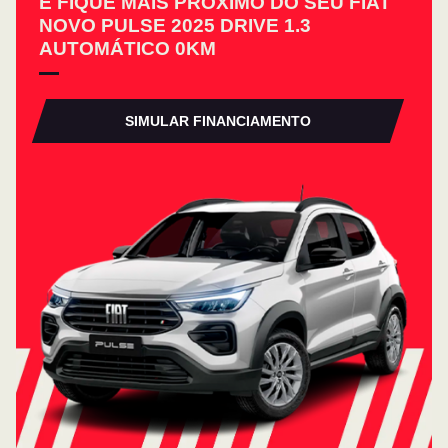
E FIQUE MAIS PRÓXIMO DO SEU FIAT
NOVO PULSE 2025 DRIVE 1.3
AUTOMÁTICO 0KM
SIMULAR FINANCIAMENTO