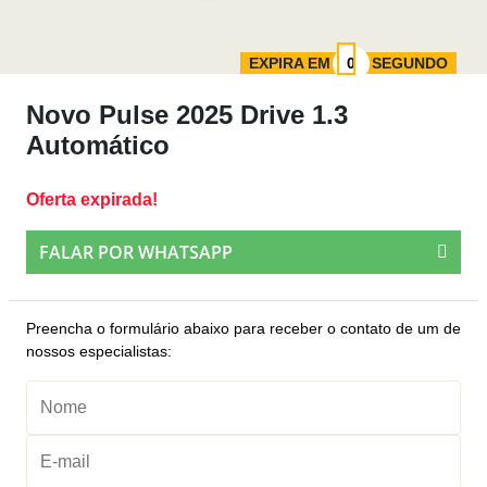
EXPIRA EM
SEGUNDO
Novo Pulse 2025 Drive 1.3
Automático
Oferta expirada!
FALAR POR WHATSAPP
Preencha o formulário abaixo para receber o contato de um de
nossos especialistas: