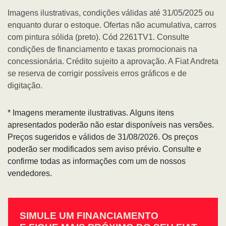
Imagens ilustrativas, condições válidas até 31/05/2025 ou
enquanto durar o estoque. Ofertas não acumulativa, carros
com pintura sólida (preto). Cód 2261TV1. Consulte
condições de financiamento e taxas promocionais na
concessionária. Crédito sujeito a aprovação. A Fiat Andreta
se reserva de corrigir possíveis erros gráficos e de
digitação.
* Imagens meramente ilustrativas. Alguns itens
apresentados poderão não estar disponíveis nas versões.
Preços sugeridos e válidos de 31/08/2026. Os preços
poderão ser modificados sem aviso prévio. Consulte e
confirme todas as informações com um de nossos
vendedores.
SIMULE UM FINANCIAMENTO