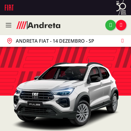
ANDRETA FIAT - 14 DEZEMBRO - SP