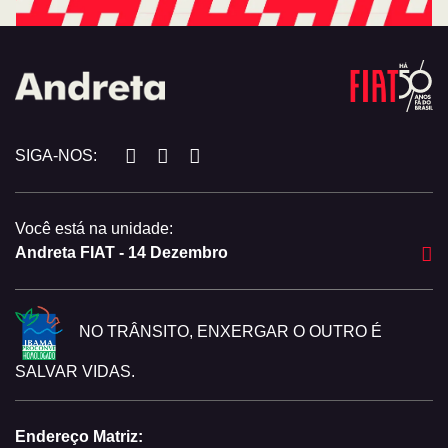
SIGA-NOS:
Você está na unidade:
Andreta FIAT - 14 Dezembro
NO TRÂNSITO, ENXERGAR O OUTRO É
SALVAR VIDAS.
Endereço Matriz: