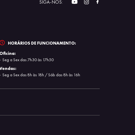
SIGA-NOS:
HORÁRIOS DE FUNCIONAMENTO:
Oficina:
Seg a Sex das 7h30 às 17h50
Vendas:
Seg a Sex das 8h às 18h / Sáb das 8h às 16h