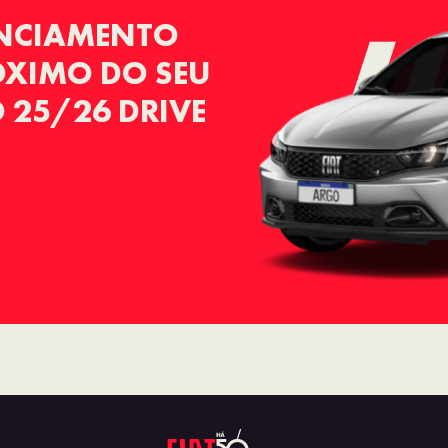
ANCIAMENTO
RÓXIMO DO SEU
 25/26 DRIVE