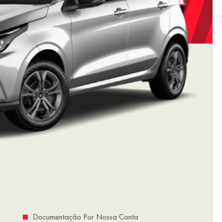
Documentação Por Nossa Conta