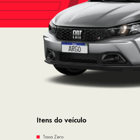
Itens do veículo
Taxa Zero