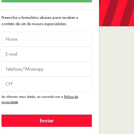
Preencha o formulário abaixo para receber o
contato de um de nossos especialistas:
Ao informar meus dados, eu concordo com a
Política de
privacidade
.
Enviar