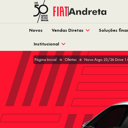
Novos
Vendas Diretas
Soluções fina
Institucional
Página Inicial
Ofertas
Novo Argo 25/26 Drive 1