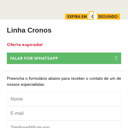
EXPIRA EM
SEGUNDO
Linha Cronos
Oferta expirada!
FALAR POR WHATSAPP
Preencha o formulário abaixo para receber o contato de um de
nossos especialistas: