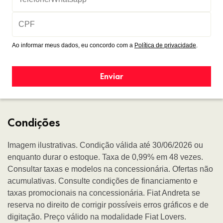
Ao informar meus dados, eu concordo com a
Política de privacidade
.
Enviar
Condições
Imagem ilustrativas. Condição válida até 30/06/2026 ou
enquanto durar o estoque. Taxa de 0,99% em 48 vezes.
Consultar taxas e modelos na concessionária. Ofertas não
acumulativas. Consulte condições de financiamento e
taxas promocionais na concessionária. Fiat Andreta se
reserva no direito de corrigir possíveis erros gráficos e de
digitação. Preço válido na modalidade Fiat Lovers.