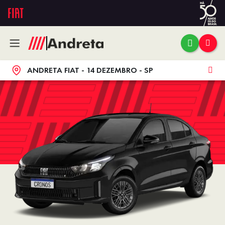
ANDRETA FIAT - 14 DEZEMBRO - SP