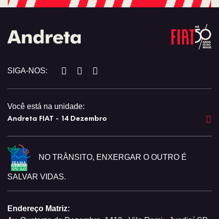
SIGA-NOS:
Você está na unidade:
Andreta FIAT - 14 Dezembro
NO TRÂNSITO, ENXERGAR O OUTRO É
SALVAR VIDAS.
Endereço Matriz: