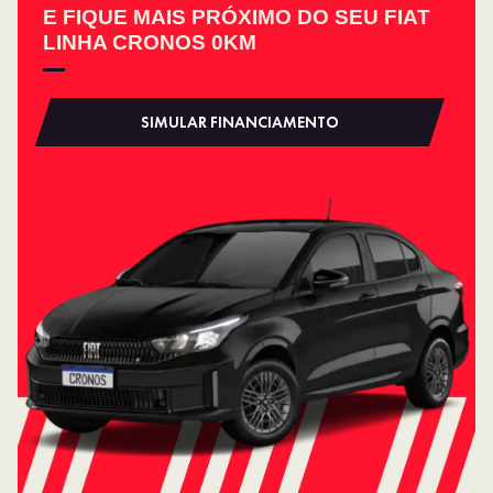
E FIQUE MAIS PRÓXIMO DO SEU FIAT
LINHA CRONOS 0KM
SIMULAR FINANCIAMENTO