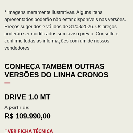
* Imagens meramente ilustrativas. Alguns itens
apresentados poderão não estar disponíveis nas versões.
Preços sugeridos e válidos de 31/08/2026. Os preços
poderão ser modificados sem aviso prévio. Consulte e
confirme todas as informações com um de nossos
vendedores.
CONHEÇA TAMBÉM OUTRAS
VERSÕES DO LINHA CRONOS
DRIVE 1.0 MT
A partir de:
R$ 109.990,00
VER FICHA TÉCNICA