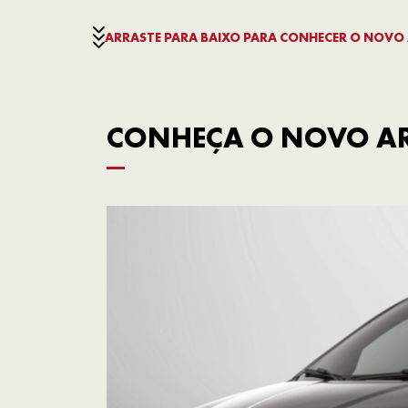
ARRASTE PARA BAIXO PARA CONHECER O NOVO
CONHEÇA O NOVO AR