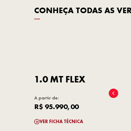
CONHEÇA TODAS AS VE
1.0 MT FLEX
A partir de:
R$ 95.990,00
VER FICHA TÉCNICA