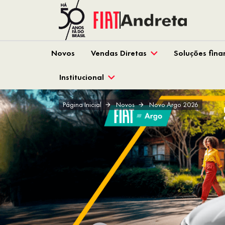
Novos
Vendas Diretas
Soluções fina
Institucional
Página Inicial
Novos
Novo Argo 2026