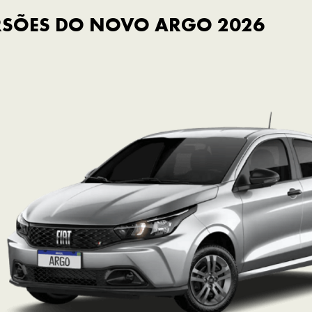
RSÕES DO NOVO ARGO 2026