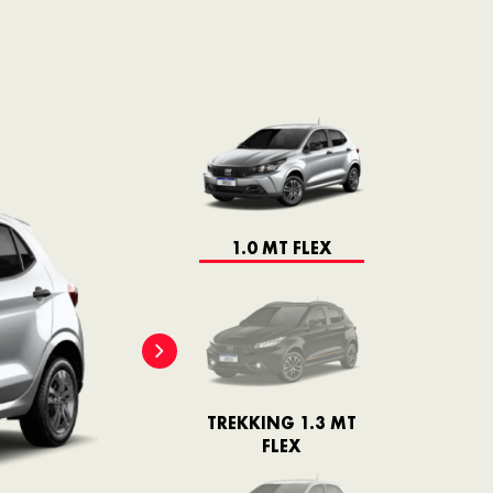
1.0 MT FLEX
TREKKING 1.3 MT
FLEX