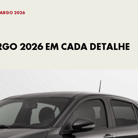
 ARGO 2026
GO 2026 EM CADA DETALHE