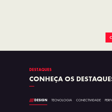
C
DESTAQUES
CONHEÇA OS DESTAQUE
DESIGN
TECNOLOGIA
CONECTIVIDADE
PER